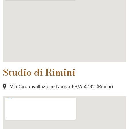
Studio di Rimini
Via Circonvallazione Nuova 69/A 4792 (Rimini)