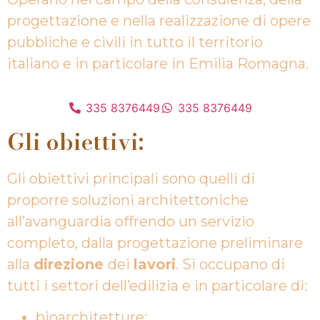
progettazione e nella realizzazione di opere
pubbliche e civili in tutto il territorio
italiano e in particolare in Emilia Romagna.
335 8376449
335 8376449
Gli obiettivi:
Gli obiettivi principali sono quelli di
proporre soluzioni architettoniche
all’avanguardia offrendo un servizio
completo, dalla progettazione preliminare
alla
direzione
dei
lavori
. Si occupano di
tutti i settori dell’edilizia e in particolare di:
bioarchitetture;