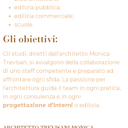
edilizia pubblica;
edilizia commerciale;
scuole.
Gli obiettivi:
Gli studi, diretti dall’architetto Monica
Trevisan, si avvalgono della collaborazione
di uno staff competente e preparato ad
affrontare ogni sfida. La passione per
l’architettura guida il team in ogni pratica,
in ogni consulenza e in ogni
progettazione d’interni
o edilizia.
ARCHITETTO TREVISANI MONICA